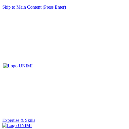
Skip to Main Content (Press Enter)
Expertise & Skills