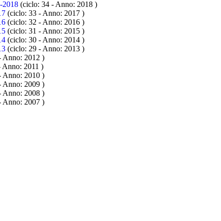
2018
(ciclo: 34 - Anno: 2018
)
17
(ciclo: 33 - Anno: 2017
)
16
(ciclo: 32 - Anno: 2016
)
15
(ciclo: 31 - Anno: 2015
)
14
(ciclo: 30 - Anno: 2014
)
13
(ciclo: 29 - Anno: 2013
)
 - Anno: 2012
)
 - Anno: 2011
)
 - Anno: 2010
)
 - Anno: 2009
)
 - Anno: 2008
)
 - Anno: 2007
)