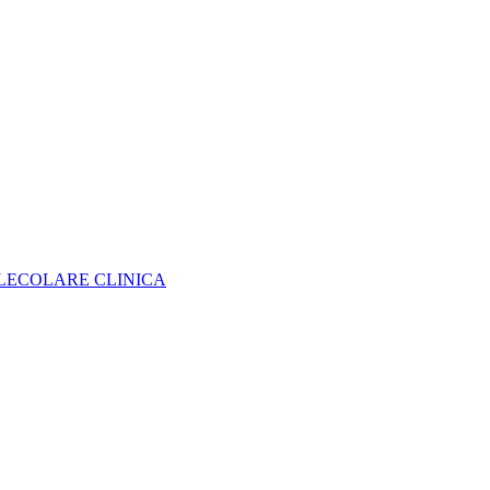
MOLECOLARE CLINICA