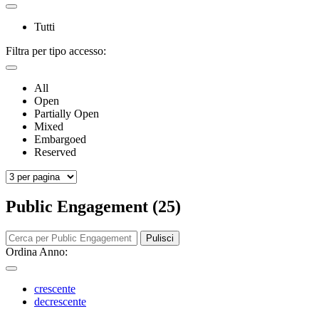
Tutti
Filtra per tipo accesso:
All
Open
Partially Open
Mixed
Embargoed
Reserved
Public Engagement (25)
Pulisci
Ordina Anno:
crescente
decrescente