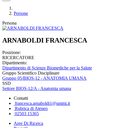
Persone
Persona
ARNABOLDI FRANCESCA
Posizione:
RICERCATORE
Dipartimento:
Dipartimento di Scienze Biomediche per la Salute
Gruppo Scientifico Disciplinare
Gruppo 05/BIOS-12 - ANATOMIA UMANA
SSD
Settore BIOS-12/A - Anatomia umana
Contatti
francesca.arnaboldi1@unimi.it
Rubrica di Ateneo
02503 15365
Aree Di Ricerca