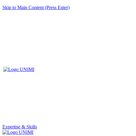
Skip to Main Content (Press Enter)
Expertise & Skills