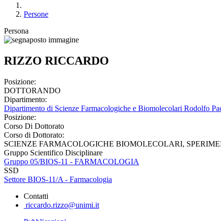
Persone
Persona
RIZZO RICCARDO
Posizione:
DOTTORANDO
Dipartimento:
Dipartimento di Scienze Farmacologiche e Biomolecolari Rodolfo Pao
Posizione:
Corso Di Dottorato
Corso di Dottorato:
SCIENZE FARMACOLOGICHE BIOMOLECOLARI, SPERIMENT
Gruppo Scientifico Disciplinare
Gruppo 05/BIOS-11 - FARMACOLOGIA
SSD
Settore BIOS-11/A - Farmacologia
Contatti
riccardo.rizzo@unimi.it