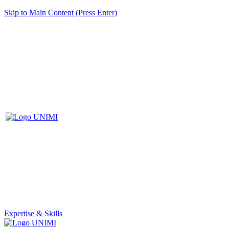
Skip to Main Content (Press Enter)
Expertise & Skills