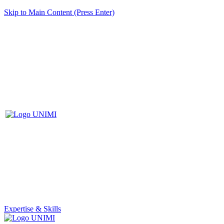
Skip to Main Content (Press Enter)
Expertise & Skills