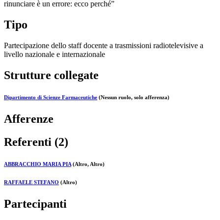
rinunciare è un errore: ecco perché”
Tipo
Partecipazione dello staff docente a trasmissioni radiotelevisive a
livello nazionale e internazionale
Strutture collegate
Dipartimento di Scienze Farmaceutiche
(Nessun ruolo, solo afferenza)
Afferenze
Referenti (2)
ABBRACCHIO MARIA PIA
(Altro, Altro)
RAFFAELE STEFANO
(Altro)
Partecipanti