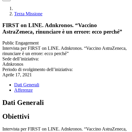
Terza Missione
FIRST on LINE. Adnkronos. “Vaccino
AstraZeneca, rinunciare è un errore: ecco perché”
Public Engagement
Intervista per FIRST on LINE. Adnkronos. “Vaccino AstraZeneca,
rinunciare è un errore: ecco perché”
Sede dell’iniziativa:
Adnkronos
Periodo di svolgimento dell’iniziativa:
Aprile 17, 2021
Dati Generali
Afferenze
Dati Generali
Obiettivi
Intervista per FIRST on LINE. Adnkronos. “Vaccino AstraZeneca,