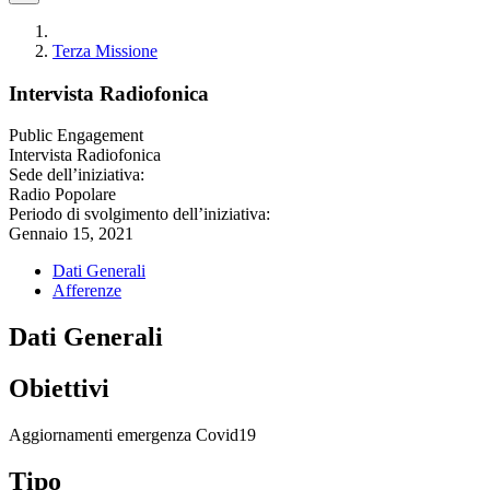
Terza Missione
Intervista Radiofonica
Public Engagement
Intervista Radiofonica
Sede dell’iniziativa:
Radio Popolare
Periodo di svolgimento dell’iniziativa:
Gennaio 15, 2021
Dati Generali
Afferenze
Dati Generali
Obiettivi
Aggiornamenti emergenza Covid19
Tipo