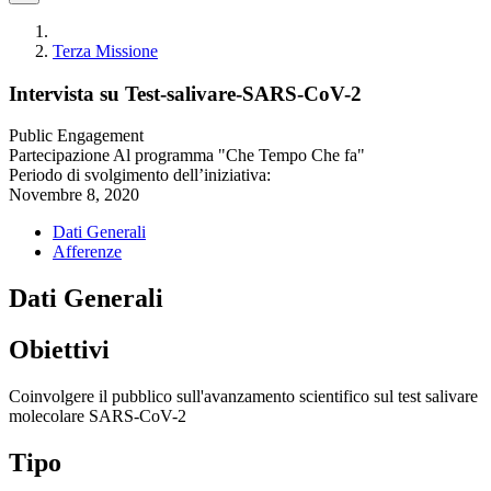
Terza Missione
Intervista su Test-salivare-SARS-CoV-2
Public Engagement
Partecipazione Al programma "Che Tempo Che fa"
Periodo di svolgimento dell’iniziativa:
Novembre 8, 2020
Dati Generali
Afferenze
Dati Generali
Obiettivi
Coinvolgere il pubblico sull'avanzamento scientifico sul test salivare
molecolare SARS-CoV-2
Tipo