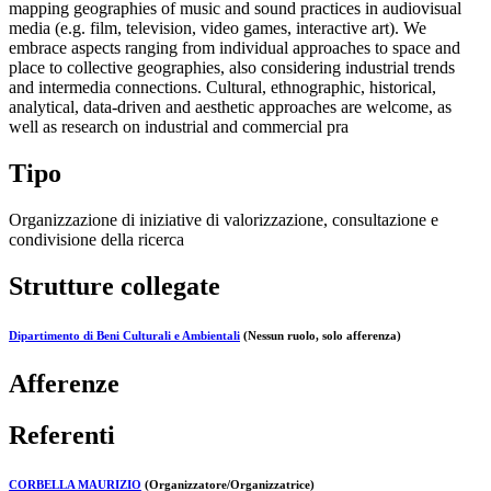
mapping geographies of music and sound practices in audiovisual
media (e.g. film, television, video games, interactive art). We
embrace aspects ranging from individual approaches to space and
place to collective geographies, also considering industrial trends
and intermedia connections. Cultural, ethnographic, historical,
analytical, data-driven and aesthetic approaches are welcome, as
well as research on industrial and commercial pra
Tipo
Organizzazione di iniziative di valorizzazione, consultazione e
condivisione della ricerca
Strutture collegate
Dipartimento di Beni Culturali e Ambientali
(Nessun ruolo, solo afferenza)
Afferenze
Referenti
CORBELLA MAURIZIO
(Organizzatore/Organizzatrice)