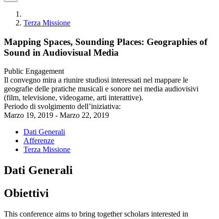
Terza Missione
Mapping Spaces, Sounding Places: Geographies of
Sound in Audiovisual Media
Public Engagement
Il convegno mira a riunire studiosi interessati nel mappare le
geografie delle pratiche musicali e sonore nei media audiovisivi
(film, televisione, videogame, arti interattive).
Periodo di svolgimento dell’iniziativa:
Marzo 19, 2019 - Marzo 22, 2019
Dati Generali
Afferenze
Terza Missione
Dati Generali
Obiettivi
This conference aims to bring together scholars interested in