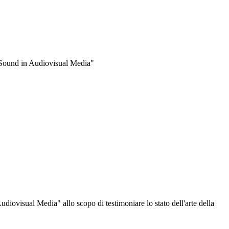
 Sound in Audiovisual Media"
iovisual Media" allo scopo di testimoniare lo stato dell'arte della