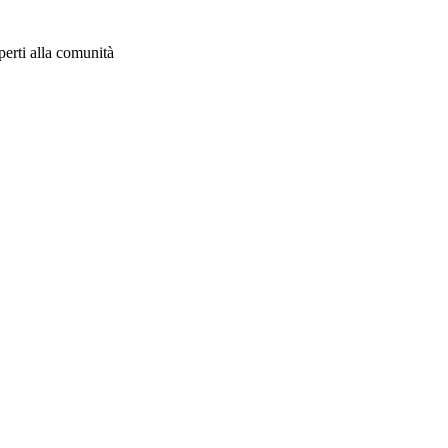
aperti alla comunità