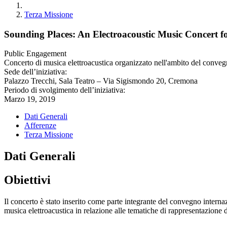
Terza Missione
Sounding Places: An Electroacoustic Music Concert 
Public Engagement
Concerto di musica elettroacustica organizzato nell'ambito del con
Sede dell’iniziativa:
Palazzo Trecchi, Sala Teatro – Via Sigismondo 20, Cremona
Periodo di svolgimento dell’iniziativa:
Marzo 19, 2019
Dati Generali
Afferenze
Terza Missione
Dati Generali
Obiettivi
Il concerto è stato inserito come parte integrante del convegno inter
musica elettroacustica in relazione alle tematiche di rappresentazione d