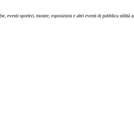
e, eventi sportivi, mostre, esposizioni e altri eventi di pubblica utilità 