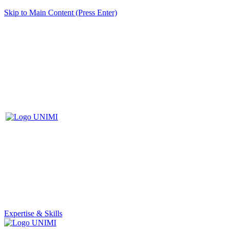
Skip to Main Content (Press Enter)
Expertise & Skills