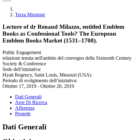
Terza Missione
Lecture of dr Renaud Milazzo, entitled Emblem
Books as Confessional Tools? The European
Emblem Books Market (1531–1700).
Public Engagement
relazione tenuta nell'ambito del convegno della Sixteenth Century
Society & Conference
Sede dell’iniziativa:
Hyatt Regency, Saint Louis, Missouri (USA)
Periodo di svolgimento dell’iniziativa:
Ottobre 17, 2019 - Ottobre 20, 2019
Dati Generali
Aree Di Ricerca
Afferenze
Progetti
Dati Generali