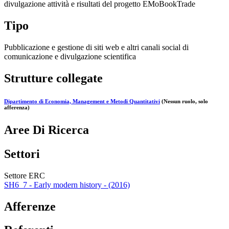
divulgazione attività e risultati del progetto EMoBookTrade
Tipo
Pubblicazione e gestione di siti web e altri canali social di
comunicazione e divulgazione scientifica
Strutture collegate
Dipartimento di Economia, Management e Metodi Quantitativi
(Nessun ruolo, solo
afferenza)
Aree Di Ricerca
Settori
Settore ERC
SH6_7 - Early modern history - (2016)
Afferenze