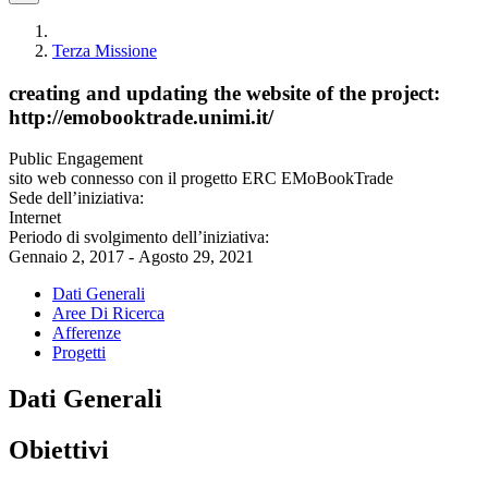
Terza Missione
creating and updating the website of the project:
http://emobooktrade.unimi.it/
Public Engagement
sito web connesso con il progetto ERC EMoBookTrade
Sede dell’iniziativa:
Internet
Periodo di svolgimento dell’iniziativa:
Gennaio 2, 2017 - Agosto 29, 2021
Dati Generali
Aree Di Ricerca
Afferenze
Progetti
Dati Generali
Obiettivi