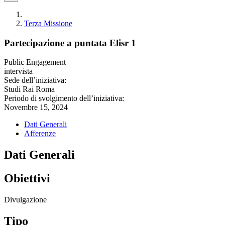
Terza Missione
Partecipazione a puntata Elisr 1
Public Engagement
intervista
Sede dell’iniziativa:
Studi Rai Roma
Periodo di svolgimento dell’iniziativa:
Novembre 15, 2024
Dati Generali
Afferenze
Dati Generali
Obiettivi
Divulgazione
Tipo