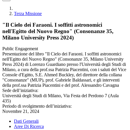
Terza Missione
"Il Cielo dei Faraoni. I soffitti astronomici
nell'Egitto del Nuovo Regno" (Consonanze 35,
Milano University Press 2024)
Public Engagement
Presentazione del libro "Il Cielo dei Faraoni. I soffitti astronomici
nell'Egitto del Nuovo Regno" (Consonanze 35, Milano University
Press 2024) di Lorenzo Guardiano presso l'Università degli Studi di
Milano, a cura della prof.ssa Patrizia Piacentini, con i saluti del Vice
Console d'Egitto, S.E. Ahmed Buckley, del direttore della collana
"Consonanze" (MUP), prof. Gabriele Baldassari, e gli interventi
della prof.ssa Patrizia Piacentini e del prof. Alessandro Cavagna
Sede dell’iniziativa:
Università degli Studi di Milano, Via Festa del Perdono 7 (Aula
435)
Periodo di svolgimento dell’iniziativa:
Novembre 21, 2024
Dati Generali
Aree Di Ricerca