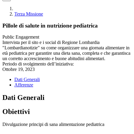
Terza Missione
Pillole di salute in nutrizione pediatrica
Public Engagement
Intervista per il sito e i social di Regione Lombardia
"Lombardianotizie" su come organizzare una giornata alimentare in
età pediatrica per garantire una dieta sana, completa e che garantisca
un corretto accrescimento e buone abitudini alimentari.
Periodo di svolgimento dell’iniziativa:
Ottobre 19, 2023
Dati Generali
Afferenze
Dati Generali
Obiettivi
Divulgazione principi di sana alimentazione pediatrica