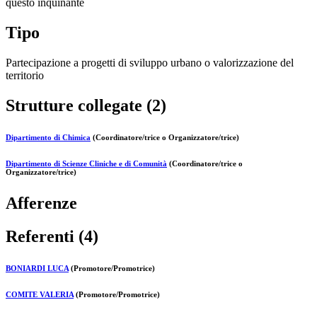
questo inquinante
Tipo
Partecipazione a progetti di sviluppo urbano o valorizzazione del
territorio
Strutture collegate (2)
Dipartimento di Chimica
(Coordinatore/trice o Organizzatore/trice)
Dipartimento di Scienze Cliniche e di Comunità
(Coordinatore/trice o
Organizzatore/trice)
Afferenze
Referenti (4)
BONIARDI LUCA
(Promotore/Promotrice)
COMITE VALERIA
(Promotore/Promotrice)