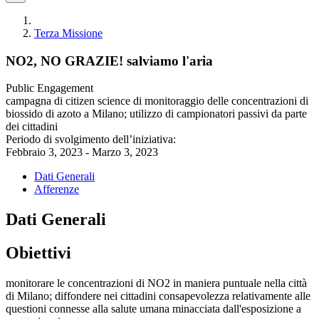
Terza Missione
NO2, NO GRAZIE! salviamo l'aria
Public Engagement
campagna di citizen science di monitoraggio delle concentrazioni di
biossido di azoto a Milano; utilizzo di campionatori passivi da parte
dei cittadini
Periodo di svolgimento dell’iniziativa:
Febbraio 3, 2023 - Marzo 3, 2023
Dati Generali
Afferenze
Dati Generali
Obiettivi
monitorare le concentrazioni di NO2 in maniera puntuale nella città
di Milano; diffondere nei cittadini consapevolezza relativamente alle
questioni connesse alla salute umana minacciata dall'esposizione a