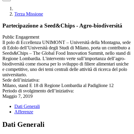
Terza Missione
Partecipazione a Seed&Chips - Agro-biodiversitá
Public Engagement
Il polo di Eccellenza UNIMONT – Università della Montagna, sede
di Edolo dell’Università degli Studi di Milano, porta un contributo a
Seeds&Chips – The Global Food Innovation Summit, nello stand di
Regione Lombardia. L'intervento verte sull’importanza dell’agro-
biodiversità come risorsa per lo sviluppo di filiere alimentari uniche
e competitive, uno dei temi centrali delle attività di ricerca del polo
universitario.
Sede dell’iniziativa:
Milano, stand E 18 di Regione Lombardia al Padiglione 12
Periodo di svolgimento dell’iniziativa:
Maggio 7, 2019
Dati Generali
Afferenze
Dati Generali