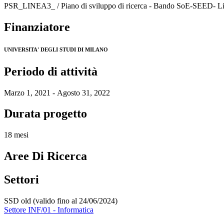
PSR_LINEA3_ / Piano di sviluppo di ricerca - Bando SoE-SEED- L
Finanziatore
UNIVERSITA' DEGLI STUDI DI MILANO
Periodo di attività
Marzo 1, 2021 - Agosto 31, 2022
Durata progetto
18 mesi
Aree Di Ricerca
Settori
SSD old (valido fino al 24/06/2024)
Settore INF/01 - Informatica