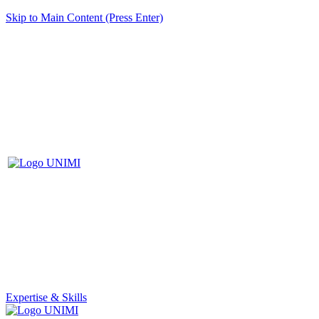
Skip to Main Content (Press Enter)
Expertise & Skills