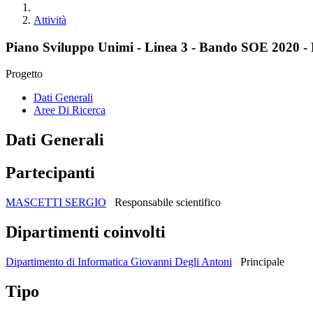
Attività
Piano Sviluppo Unimi - Linea 3 - Bando SOE 2020 
Progetto
Dati Generali
Aree Di Ricerca
Dati Generali
Partecipanti
MASCETTI SERGIO
Responsabile scientifico
Dipartimenti coinvolti
Dipartimento di Informatica Giovanni Degli Antoni
Principale
Tipo