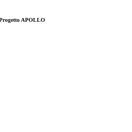
- Progetto APOLLO