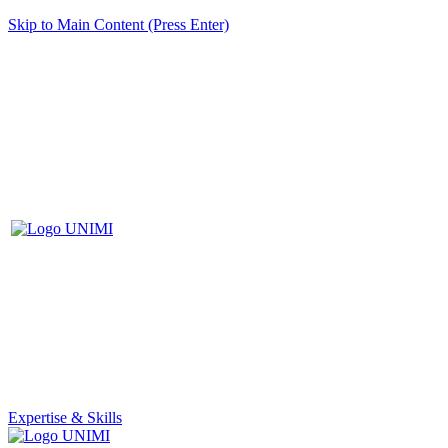
Skip to Main Content (Press Enter)
Expertise & Skills