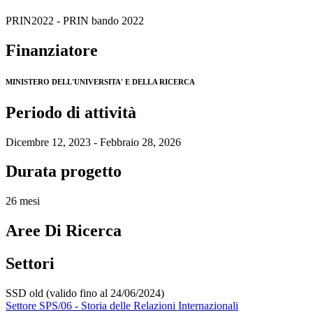
PRIN2022 - PRIN bando 2022
Finanziatore
MINISTERO DELL'UNIVERSITA' E DELLA RICERCA
Periodo di attività
Dicembre 12, 2023 - Febbraio 28, 2026
Durata progetto
26 mesi
Aree Di Ricerca
Settori
SSD old (valido fino al 24/06/2024)
Settore SPS/06 - Storia delle Relazioni Internazionali