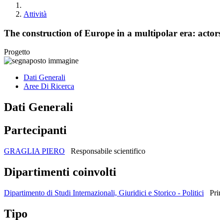
Attività
The construction of Europe in a multipolar era: actor
Progetto
Dati Generali
Aree Di Ricerca
Dati Generali
Partecipanti
GRAGLIA PIERO
Responsabile scientifico
Dipartimenti coinvolti
Dipartimento di Studi Internazionali, Giuridici e Storico - Politici
Pri
Tipo