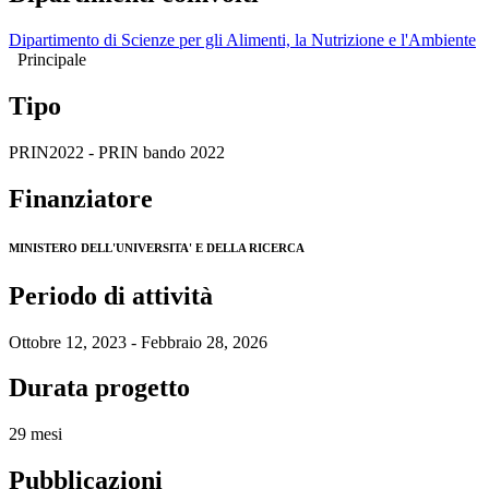
Dipartimento di Scienze per gli Alimenti, la Nutrizione e l'Ambiente
Principale
Tipo
PRIN2022 - PRIN bando 2022
Finanziatore
MINISTERO DELL'UNIVERSITA' E DELLA RICERCA
Periodo di attività
Ottobre 12, 2023 - Febbraio 28, 2026
Durata progetto
29 mesi
Pubblicazioni