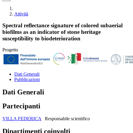
Attività
Spectral reflectance signature of colored subaerial
biofilms as an indicator of stone heritage
susceptibility to biodeterioration
Progetto
Dati Generali
Pubblicazioni
Dati Generali
Partecipanti
VILLA FEDERICA
Responsabile scientifico
Dipartimenti coinvolti