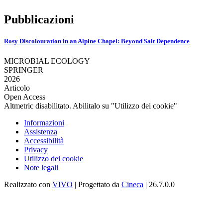
Pubblicazioni
Rosy Discolouration in an Alpine Chapel: Beyond Salt Dependence
MICROBIAL ECOLOGY
SPRINGER
2026
Articolo
Open Access
Altmetric disabilitato. Abilitalo su "Utilizzo dei cookie"
Informazioni
Assistenza
Accessibilità
Privacy
Utilizzo dei cookie
Note legali
Realizzato con
VIVO
| Progettato da
Cineca
| 26.7.0.0