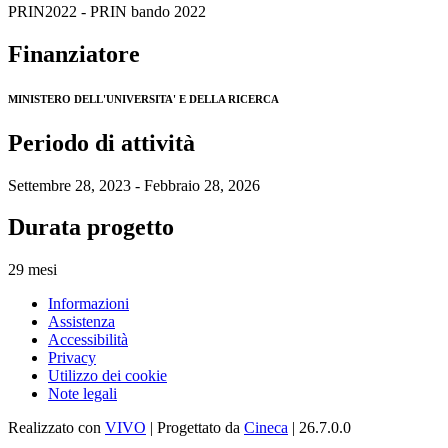
PRIN2022 - PRIN bando 2022
Finanziatore
MINISTERO DELL'UNIVERSITA' E DELLA RICERCA
Periodo di attività
Settembre 28, 2023 - Febbraio 28, 2026
Durata progetto
29 mesi
Informazioni
Assistenza
Accessibilità
Privacy
Utilizzo dei cookie
Note legali
Realizzato con
VIVO
| Progettato da
Cineca
| 26.7.0.0