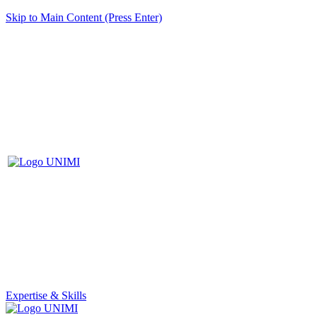
Skip to Main Content (Press Enter)
Expertise & Skills