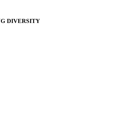
NG DIVERSITY