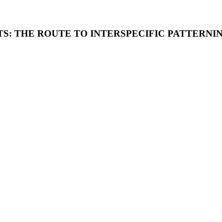
S: THE ROUTE TO INTERSPECIFIC PATTERNI