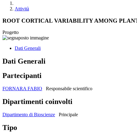
Attività
ROOT CORTICAL VARIABILITY AMONG PLANT
Progetto
Dati Generali
Dati Generali
Partecipanti
FORNARA FABIO
Responsabile scientifico
Dipartimenti coinvolti
Dipartimento di Bioscienze
Principale
Tipo