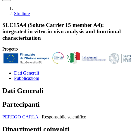
Strutture
SLC15A4 (Solute Carrier 15 member A4):
integrated in vitro-in vivo analysis and functional
characterization
Progetto
Dati Generali
Pubblicazioni
Dati Generali
Partecipanti
PEREGO CARLA
Responsabile scientifico
Dipartimenti coinvolti