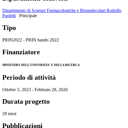
Dipartimento di Scienze Farmacologiche e Biomolecolari Rodolfo
Paoletti
Principale
Tipo
PRIN2022 - PRIN bando 2022
Finanziatore
MINISTERO DELL'UNIVERSITA' E DELLA RICERCA
Periodo di attività
Ottobre 5, 2023 - Febbraio 28, 2026
Durata progetto
29 mesi
Pubblicazioni