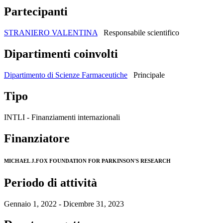
Partecipanti
STRANIERO VALENTINA
Responsabile scientifico
Dipartimenti coinvolti
Dipartimento di Scienze Farmaceutiche
Principale
Tipo
INTLI - Finanziamenti internazionali
Finanziatore
MICHAEL J.FOX FOUNDATION FOR PARKINSON'S RESEARCH
Periodo di attività
Gennaio 1, 2022 - Dicembre 31, 2023