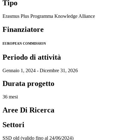
Tipo
Erasmus Plus Programma Knowledge Alliance
Finanziatore
EUROPEAN COMMISSION
Periodo di attività
Gennaio 1, 2024 - Dicembre 31, 2026
Durata progetto
36 mesi
Aree Di Ricerca
Settori
SSD old (valido fino al 24/06/2024)