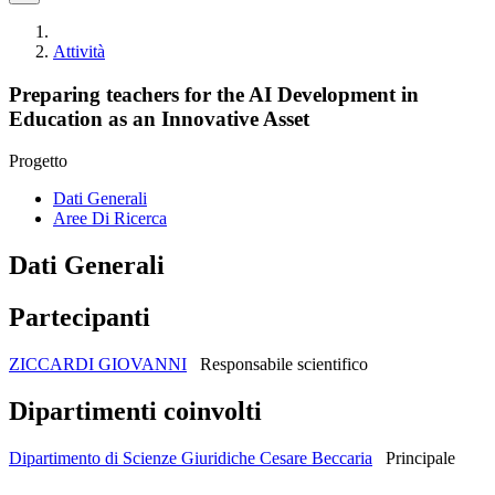
Attività
Preparing teachers for the AI Development in
Education as an Innovative Asset
Progetto
Dati Generali
Aree Di Ricerca
Dati Generali
Partecipanti
ZICCARDI GIOVANNI
Responsabile scientifico
Dipartimenti coinvolti
Dipartimento di Scienze Giuridiche Cesare Beccaria
Principale