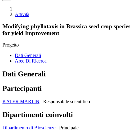
Attività
Modifying phyllotaxis in Brassica seed crop species
for yield Improvement
Progetto
Dati Generali
Aree Di Ricerca
Dati Generali
Partecipanti
KATER MARTIN
Responsabile scientifico
Dipartimenti coinvolti
Dipartimento di Bioscienze
Principale