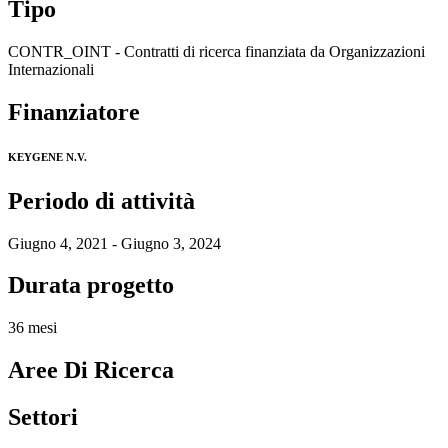
Tipo
CONTR_OINT - Contratti di ricerca finanziata da Organizzazioni
Internazionali
Finanziatore
KEYGENE N.V.
Periodo di attività
Giugno 4, 2021 - Giugno 3, 2024
Durata progetto
36 mesi
Aree Di Ricerca
Settori