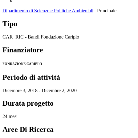
Dipartimento di Scienze e Politiche Ambientali
Principale
Tipo
CAR_RIC - Bandi Fondazione Cariplo
Finanziatore
FONDAZIONE CARIPLO
Periodo di attività
Dicembre 3, 2018 - Dicembre 2, 2020
Durata progetto
24 mesi
Aree Di Ricerca