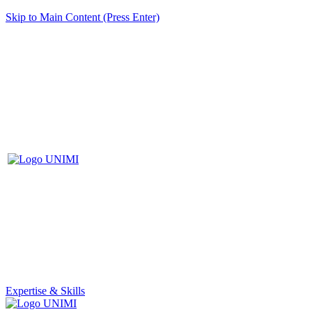
Skip to Main Content (Press Enter)
Expertise & Skills