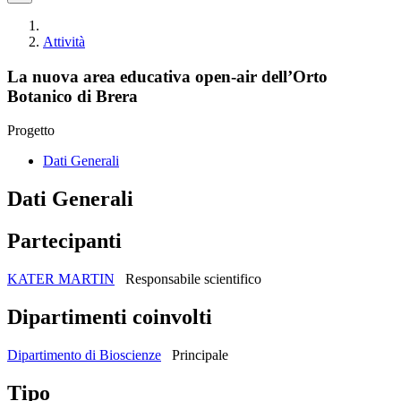
Attività
La nuova area educativa open-air dell’Orto
Botanico di Brera
Progetto
Dati Generali
Dati Generali
Partecipanti
KATER MARTIN
Responsabile scientifico
Dipartimenti coinvolti
Dipartimento di Bioscienze
Principale
Tipo