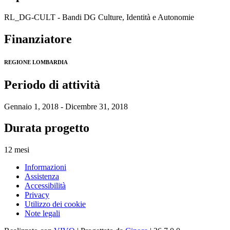
RL_DG-CULT - Bandi DG Culture, Identità e Autonomie
Finanziatore
REGIONE LOMBARDIA
Periodo di attività
Gennaio 1, 2018 - Dicembre 31, 2018
Durata progetto
12 mesi
Informazioni
Assistenza
Accessibilità
Privacy
Utilizzo dei cookie
Note legali