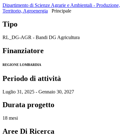
Dipartimento di Scienze Agrarie e Ambientali - Produzione,
Territorio, Agroenergia
Principale
Tipo
RL_DG-AGR - Bandi DG Agricultura
Finanziatore
REGIONE LOMBARDIA
Periodo di attività
Luglio 31, 2025 - Gennaio 30, 2027
Durata progetto
18 mesi
Aree Di Ricerca