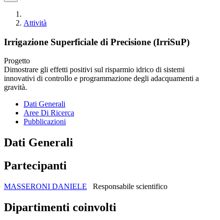
Attività
Irrigazione Superficiale di Precisione (IrriSuP)
Progetto
Dimostrare gli effetti positivi sul risparmio idrico di sistemi
innovativi di controllo e programmazione degli adacquamenti a
gravità.
Dati Generali
Aree Di Ricerca
Pubblicazioni
Dati Generali
Partecipanti
MASSERONI DANIELE
Responsabile scientifico
Dipartimenti coinvolti