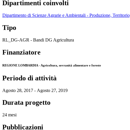
Dipartimenti coinvolti
Dipartimento di Scienze Agrarie e Ambientali - Produzione, Territori
Tipo
RL_DG-AGR - Bandi DG Agricultura
Finanziatore
REGIONE LOMBARDIA - Agricoltura, sovranità alimentare e foreste
Periodo di attività
Agosto 28, 2017 - Agosto 27, 2019
Durata progetto
24 mesi
Pubblicazioni