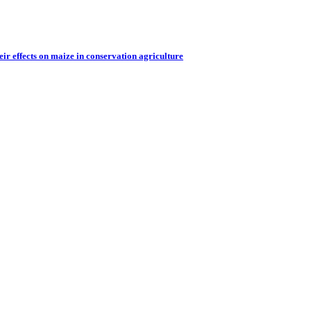
eir effects on maize in conservation agriculture