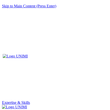
Skip to Main Content (Press Enter)
Expertise & Skills