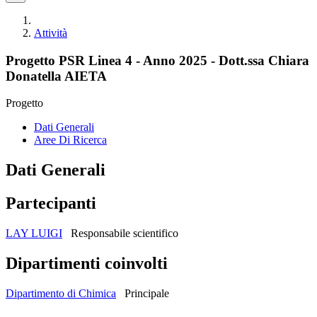
Attività
Progetto PSR Linea 4 - Anno 2025 - Dott.ssa Chiara
Donatella AIETA
Progetto
Dati Generali
Aree Di Ricerca
Dati Generali
Partecipanti
LAY LUIGI
Responsabile scientifico
Dipartimenti coinvolti
Dipartimento di Chimica
Principale