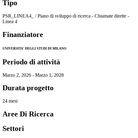
Tipo
PSR_LINEA4_ / Piano di sviluppo di ricerca - Chiamate dirette -
Linea 4
Finanziatore
UNIVERSITA' DEGLI STUDI DI MILANO
Periodo di attività
Marzo 2, 2026 - Marzo 1, 2028
Durata progetto
24 mesi
Aree Di Ricerca
Settori