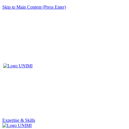
Skip to Main Content (Press Enter)
Expertise & Skills