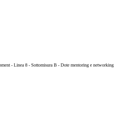
ment - Linea 8 - Sottomisura B - Dote mentoring e networking