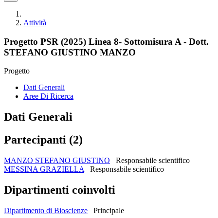
Attività
Progetto PSR (2025) Linea 8- Sottomisura A - Dott.
STEFANO GIUSTINO MANZO
Progetto
Dati Generali
Aree Di Ricerca
Dati Generali
Partecipanti (2)
MANZO STEFANO GIUSTINO
Responsabile scientifico
MESSINA GRAZIELLA
Responsabile scientifico
Dipartimenti coinvolti
Dipartimento di Bioscienze
Principale