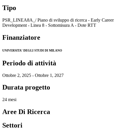
Tipo
PSR_LINEA8A_/ Piano di sviluppo di ricerca - Early Career
Development - Linea 8 - Sottomisura A - Dote RTT
Finanziatore
UNIVERSITA' DEGLI STUDI DI MILANO
Periodo di attività
Ottobre 2, 2025 - Ottobre 1, 2027
Durata progetto
24 mesi
Aree Di Ricerca
Settori