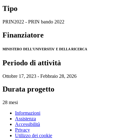
Tipo
PRIN2022 - PRIN bando 2022
Finanziatore
MINISTERO DELL'UNIVERSITA' E DELLA RICERCA
Periodo di attività
Ottobre 17, 2023 - Febbraio 28, 2026
Durata progetto
28 mesi
Informazioni
Assistenza
Accessibilità
Privacy
Utilizzo dei cookie