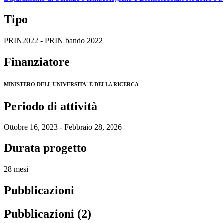
Tipo
PRIN2022 - PRIN bando 2022
Finanziatore
MINISTERO DELL'UNIVERSITA' E DELLA RICERCA
Periodo di attività
Ottobre 16, 2023 - Febbraio 28, 2026
Durata progetto
28 mesi
Pubblicazioni
Pubblicazioni (2)