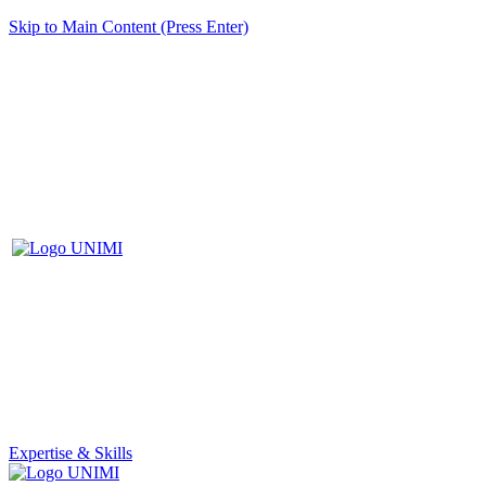
Skip to Main Content (Press Enter)
Expertise & Skills