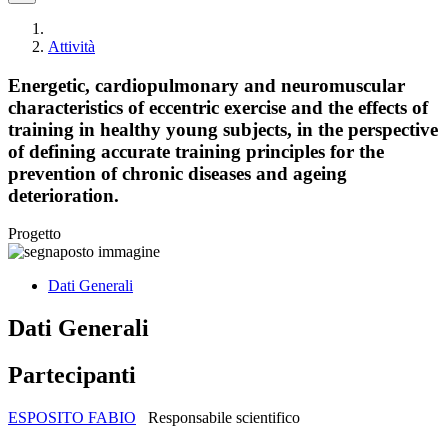
Attività
Energetic, cardiopulmonary and neuromuscular
characteristics of eccentric exercise and the effects of
training in healthy young subjects, in the perspective
of defining accurate training principles for the
prevention of chronic diseases and ageing
deterioration.
Progetto
Dati Generali
Dati Generali
Partecipanti
ESPOSITO FABIO
Responsabile scientifico