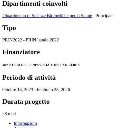
Dipartimenti coinvolti
Dipartimento di Scienze Biomediche per la Salute
Principale
Tipo
PRIN2022 - PRIN bando 2022
Finanziatore
MINISTERO DELL'UNIVERSITA' E DELLA RICERCA
Periodo di attività
Ottobre 18, 2023 - Febbraio 28, 2026
Durata progetto
28 mesi
Informazioni