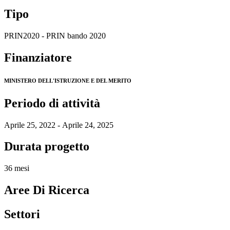
Tipo
PRIN2020 - PRIN bando 2020
Finanziatore
MINISTERO DELL'ISTRUZIONE E DEL MERITO
Periodo di attività
Aprile 25, 2022 - Aprile 24, 2025
Durata progetto
36 mesi
Aree Di Ricerca
Settori