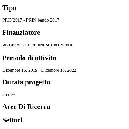
Tipo
PRIN2017 - PRIN bando 2017
Finanziatore
MINISTERO DELL'ISTRUZIONE E DEL MERITO
Periodo di attività
Dicembre 16, 2019 - Dicembre 15, 2022
Durata progetto
36 mesi
Aree Di Ricerca
Settori