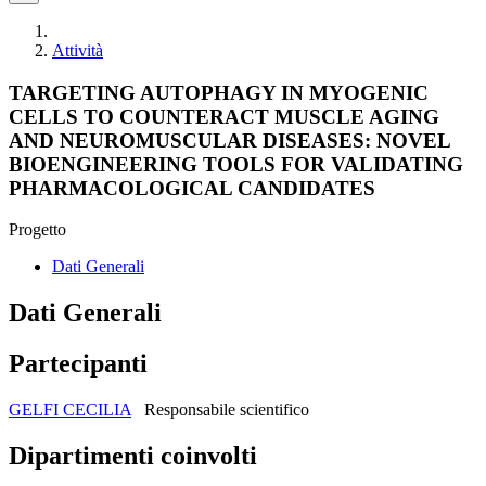
Attività
TARGETING AUTOPHAGY IN MYOGENIC
CELLS TO COUNTERACT MUSCLE AGING
AND NEUROMUSCULAR DISEASES: NOVEL
BIOENGINEERING TOOLS FOR VALIDATING
PHARMACOLOGICAL CANDIDATES
Progetto
Dati Generali
Dati Generali
Partecipanti
GELFI CECILIA
Responsabile scientifico
Dipartimenti coinvolti