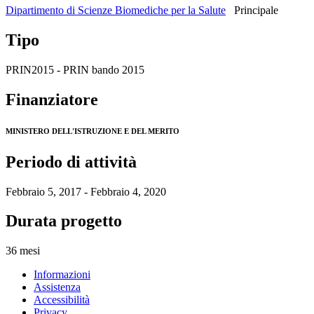
Dipartimento di Scienze Biomediche per la Salute
Principale
Tipo
PRIN2015 - PRIN bando 2015
Finanziatore
MINISTERO DELL'ISTRUZIONE E DEL MERITO
Periodo di attività
Febbraio 5, 2017 - Febbraio 4, 2020
Durata progetto
36 mesi
Informazioni
Assistenza
Accessibilità
Privacy