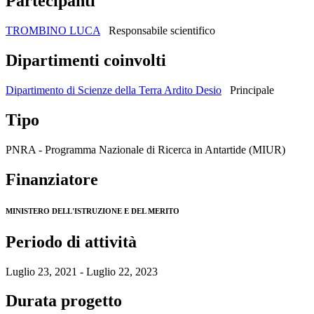
Partecipanti
TROMBINO LUCA
Responsabile scientifico
Dipartimenti coinvolti
Dipartimento di Scienze della Terra Ardito Desio
Principale
Tipo
PNRA - Programma Nazionale di Ricerca in Antartide (MIUR)
Finanziatore
MINISTERO DELL'ISTRUZIONE E DEL MERITO
Periodo di attività
Luglio 23, 2021 - Luglio 22, 2023
Durata progetto