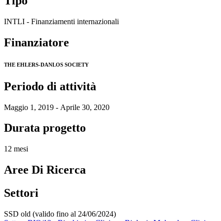
Tipo
INTLI - Finanziamenti internazionali
Finanziatore
THE EHLERS-DANLOS SOCIETY
Periodo di attività
Maggio 1, 2019 - Aprile 30, 2020
Durata progetto
12 mesi
Aree Di Ricerca
Settori
SSD old (valido fino al 24/06/2024)