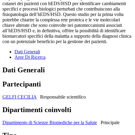
cutanei dei pazienti con hEDS/HSD per identificare cambiamenti
specifici e processi biologici perturbati che contribuiscono alla
fisiopatologia dell’hEDS/HSD. Questo studio per la prima volta
potrebbe chiarire la complessa rete proteica e le vie molecolari
chiave alterate che sono coinvolte nei patomeccanismi associati
all’hEDS/HSD e, in definitiva, offrire la possibilità di identificare
biomarcatori specifici della malattia a supporto della diagnosi clinica
con un potenziale beneficio per la gestione dei pazienti.
Dati Generali
Aree Di Ricerca
Dati Generali
Partecipanti
GELFI CECILIA
Responsabile scientifico
Dipartimenti coinvolti
Dipartimento di Scienze Biomediche per la Salute
Principale