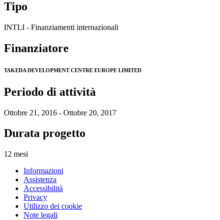
Tipo
INTLI - Finanziamenti internazionali
Finanziatore
TAKEDA DEVELOPMENT CENTRE EUROPE LIMITED
Periodo di attività
Ottobre 21, 2016 - Ottobre 20, 2017
Durata progetto
12 mesi
Informazioni
Assistenza
Accessibilità
Privacy
Utilizzo dei cookie
Note legali