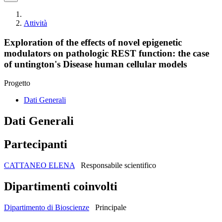
Attività
Exploration of the effects of novel epigenetic
modulators on pathologic REST function: the case
of untington's Disease human cellular models
Progetto
Dati Generali
Dati Generali
Partecipanti
CATTANEO ELENA
Responsabile scientifico
Dipartimenti coinvolti
Dipartimento di Bioscienze
Principale