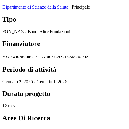
Dipartimento di Scienze della Salute
Principale
Tipo
FON_NAZ - Bandi Altre Fondazioni
Finanziatore
FONDAZIONE AIRC PER LA RICERCA SUL CANCRO ETS
Periodo di attività
Gennaio 2, 2025 - Gennaio 1, 2026
Durata progetto
12 mesi
Aree Di Ricerca