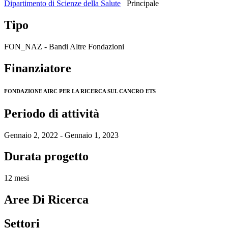
Dipartimento di Scienze della Salute
Principale
Tipo
FON_NAZ - Bandi Altre Fondazioni
Finanziatore
FONDAZIONE AIRC PER LA RICERCA SUL CANCRO ETS
Periodo di attività
Gennaio 2, 2022 - Gennaio 1, 2023
Durata progetto
12 mesi
Aree Di Ricerca
Settori