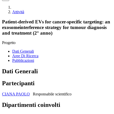
Attività
Patient-derived EVs for cancer-specific targeting: an
exosomeinterference strategy for tumour diagnosis
and treatment (2° anno)
Progetto
Dati Generali
Aree Di Ricerca
Pubblicazioni
Dati Generali
Partecipanti
CIANA PAOLO
Responsabile scientifico
Dipartimenti coinvolti