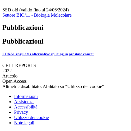
SSD old (valido fino al 24/06/2024)
Settore BIO/11 - Biologia Molecolare
Pubblicazioni
Pubblicazioni
FOXA1 regulates alternative splicing in prostate cancer
CELL REPORTS
2022
Articolo
Open Access
Altmetric disabilitato. Abilitalo su "Utilizzo dei cookie"
Informazioni
Assistenza
Accessibilità
Privacy
Utilizzo dei cookie
Note legali