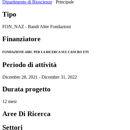
Dipartimento di Bioscienze
Principale
Tipo
FON_NAZ - Bandi Altre Fondazioni
Finanziatore
FONDAZIONE AIRC PER LA RICERCA SUL CANCRO ETS
Periodo di attività
Dicembre 28, 2021 - Dicembre 31, 2022
Durata progetto
12 mesi
Aree Di Ricerca
Settori