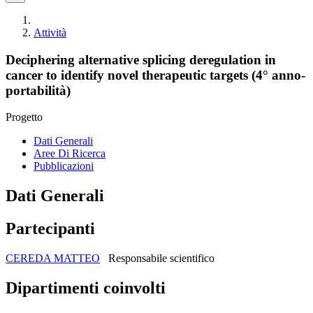
Attività
Deciphering alternative splicing deregulation in
cancer to identify novel therapeutic targets (4° anno-
portabilità)
Progetto
Dati Generali
Aree Di Ricerca
Pubblicazioni
Dati Generali
Partecipanti
CEREDA MATTEO
Responsabile scientifico
Dipartimenti coinvolti