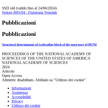
SSD old (valido fino al 24/06/2024)
Settore BIO/04 - Fisiologia Vegetale
Pubblicazioni
Pubblicazioni
Structural determinants of ivabradine block of the open pore of HCN4
PROCEEDINGS OF THE NATIONAL ACADEMY OF
SCIENCES OF THE UNITED STATES OF AMERICA
NATIONAL ACADEMY OF SCIENCES
2024
Articolo
Open Access
Altmetric disabilitato. Abilitalo su "Utilizzo dei cookie"
Informazioni
Assistenza
Accessibilità
Privacy
Utilizzo dei cookie