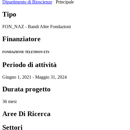
Dipartimento di Bioscienze
Principale
Tipo
FON_NAZ - Bandi Altre Fondazioni
Finanziatore
FONDAZIONE TELETHON ETS
Periodo di attività
Giugno 1, 2021 - Maggio 31, 2024
Durata progetto
36 mesi
Aree Di Ricerca
Settori