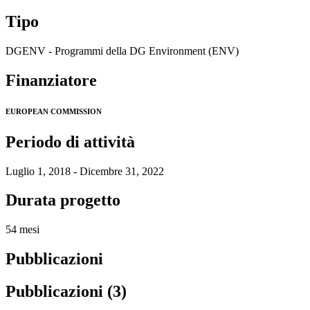
Tipo
DGENV - Programmi della DG Environment (ENV)
Finanziatore
EUROPEAN COMMISSION
Periodo di attività
Luglio 1, 2018 - Dicembre 31, 2022
Durata progetto
54 mesi
Pubblicazioni
Pubblicazioni (3)