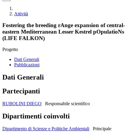
Attività
Fostering the breeding rAnge expansion of central-
eastern Mediterranean Lesser Kestrel pOpulatioNs
(LIFE FALKON)
Progetto
Dati Generali
Pubblicazioni
Dati Generali
Partecipanti
RUBOLINI DIEGO
Responsabile scientifico
Dipartimenti coinvolti
Dipartimento di Scienze e Politiche Ambientali
Principale