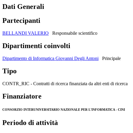
Dati Generali
Partecipanti
BELLANDI VALERIO
Responsabile scientifico
Dipartimenti coinvolti
Dipartimento di Informatica Giovanni Degli Antoni
Principale
Tipo
CONTR_RIC - Contratti di ricerca finanziata da altri enti di ricerca
Finanziatore
CONSORZIO INTERUNIVERSITARIO NAZIONALE PER L'INFORMATICA - CINI
Periodo di attività