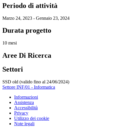
Periodo di attività
Marzo 24, 2023 - Gennaio 23, 2024
Durata progetto
10 mesi
Aree Di Ricerca
Settori
SSD old (valido fino al 24/06/2024)
Settore INF/01 - Informatica
Informazioni
Assistenza
Accessibilità
Privacy
Utilizzo dei cookie
Note legali