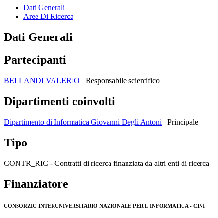
Dati Generali
Aree Di Ricerca
Dati Generali
Partecipanti
BELLANDI VALERIO
Responsabile scientifico
Dipartimenti coinvolti
Dipartimento di Informatica Giovanni Degli Antoni
Principale
Tipo
CONTR_RIC - Contratti di ricerca finanziata da altri enti di ricerca
Finanziatore
CONSORZIO INTERUNIVERSITARIO NAZIONALE PER L'INFORMATICA - CINI