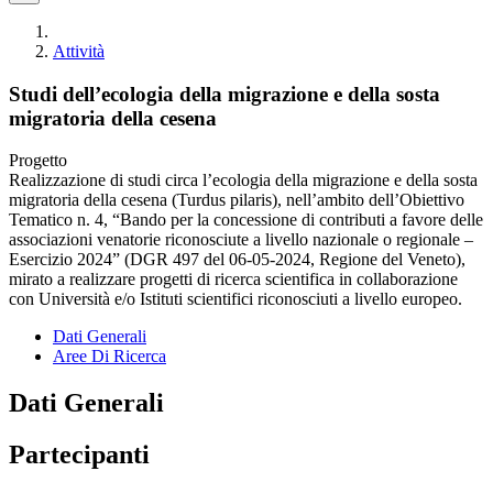
Attività
Studi dell’ecologia della migrazione e della sosta
migratoria della cesena
Progetto
Realizzazione di studi circa l’ecologia della migrazione e della sosta
migratoria della cesena (Turdus pilaris), nell’ambito dell’Obiettivo
Tematico n. 4, “Bando per la concessione di contributi a favore delle
associazioni venatorie riconosciute a livello nazionale o regionale –
Esercizio 2024” (DGR 497 del 06-05-2024, Regione del Veneto),
mirato a realizzare progetti di ricerca scientifica in collaborazione
con Università e/o Istituti scientifici riconosciuti a livello europeo.
Dati Generali
Aree Di Ricerca
Dati Generali
Partecipanti