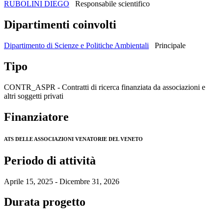
RUBOLINI DIEGO
Responsabile scientifico
Dipartimenti coinvolti
Dipartimento di Scienze e Politiche Ambientali
Principale
Tipo
CONTR_ASPR - Contratti di ricerca finanziata da associazioni e
altri soggetti privati
Finanziatore
ATS DELLE ASSOCIAZIONI VENATORIE DEL VENETO
Periodo di attività
Aprile 15, 2025 - Dicembre 31, 2026
Durata progetto