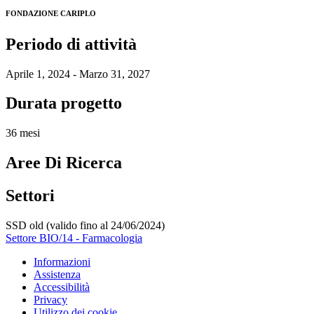
FONDAZIONE CARIPLO
Periodo di attività
Aprile 1, 2024 - Marzo 31, 2027
Durata progetto
36 mesi
Aree Di Ricerca
Settori
SSD old (valido fino al 24/06/2024)
Settore BIO/14 - Farmacologia
Informazioni
Assistenza
Accessibilità
Privacy
Utilizzo dei cookie