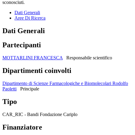
sconosciuti.
Dati Generali
Aree Di Ricerca
Dati Generali
Partecipanti
MOTTARLINI FRANCESCA
Responsabile scientifico
Dipartimenti coinvolti
Dipartimento di Scienze Farmacologiche e Biomolecolari Rodolfo
Paoletti
Principale
Tipo
CAR_RIC - Bandi Fondazione Cariplo
Finanziatore